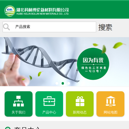
关于我们
产品中心
新闻动态
网站地图