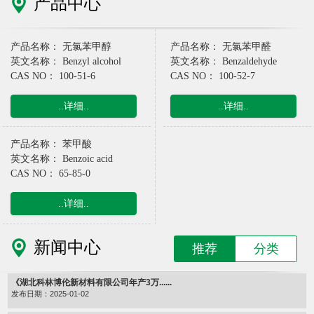
产品中心
产品名称： 无氯苯甲醇
产品名称： 无氯苯甲醛
英文名称： Benzyl alcohol
英文名称： Benzaldehyde
CAS NO： 100-51-6
CAS NO： 100-52-7
..详细..
..详细..
产品名称： 苯甲酸
英文名称： Benzoic acid
CAS NO： 65-85-0
..详细..
新闻中心
推荐
分类
《湖北科林博伦新材料有限公司年产3万......
发布日期：2025-01-02