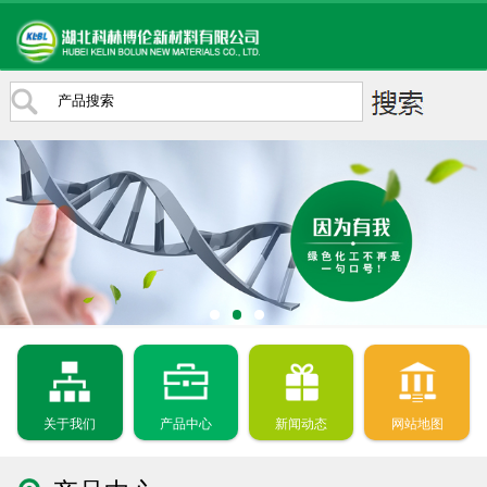
关于我们
产品中心
新闻动态
网站地图