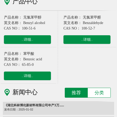
产品中心
产品名称： 无氯苯甲醇
产品名称： 无氯苯甲醛
英文名称： Benzyl alcohol
英文名称： Benzaldehyde
CAS NO： 100-51-6
CAS NO： 100-52-7
..详细..
..详细..
产品名称： 苯甲酸
英文名称： Benzoic acid
CAS NO： 65-85-0
..详细..
新闻中心
推荐
分类
《湖北科林博伦新材料有限公司年产3万......
发布日期：2025-01-02