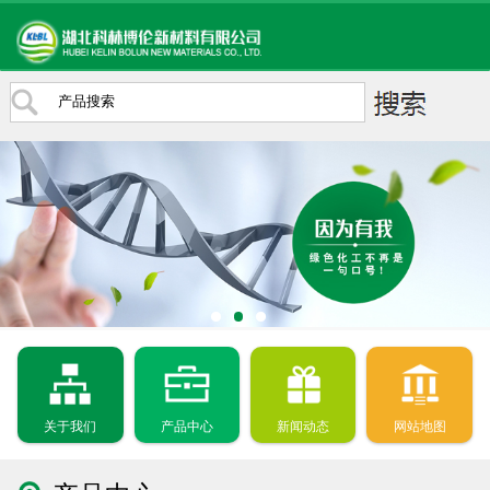
关于我们
产品中心
新闻动态
网站地图