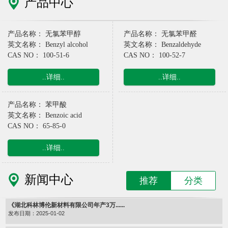
产品中心
产品名称： 无氯苯甲醇
产品名称： 无氯苯甲醛
英文名称： Benzyl alcohol
英文名称： Benzaldehyde
CAS NO： 100-51-6
CAS NO： 100-52-7
..详细..
..详细..
产品名称： 苯甲酸
英文名称： Benzoic acid
CAS NO： 65-85-0
..详细..
新闻中心
推荐
分类
《湖北科林博伦新材料有限公司年产3万......
发布日期：2025-01-02