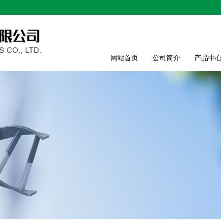
网站首页
公司简介
产品中