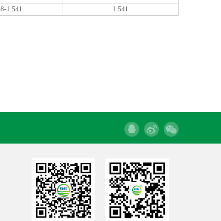
38-1.541
1.541