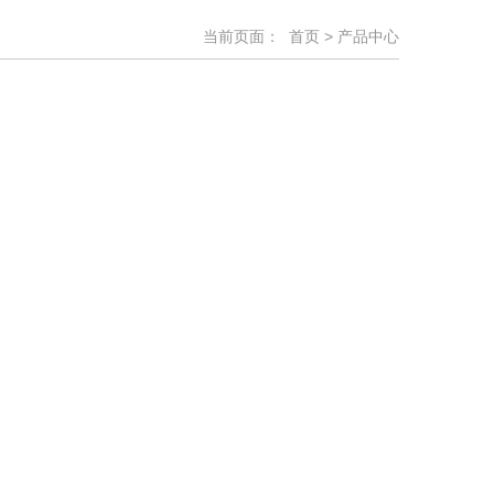
当前页面：
首页
> 产品中心