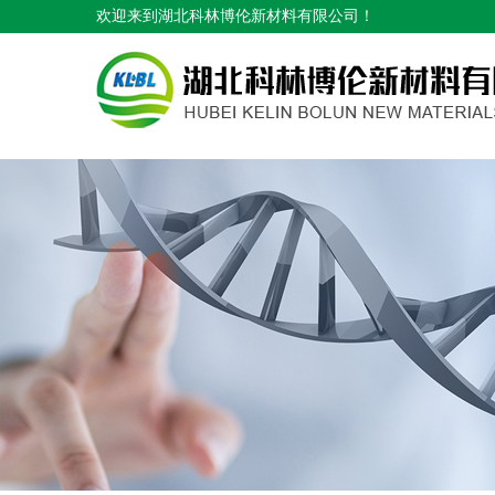
欢迎来到
湖北科林博伦新材料有限公司
！